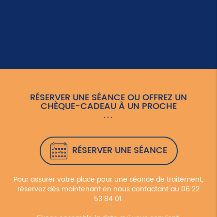
RÉSERVER UNE SÉANCE OU OFFREZ UN
CHÈQUE-CADEAU À UN PROCHE
RÉSERVER UNE SÉANCE
Pour assurer votre place pour une séance de traitement,
réservez dès maintenant en nous contactant au 06 22
53 84 01.