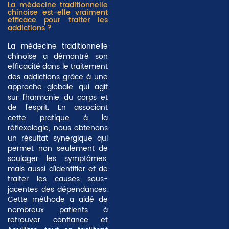
La médecine traditionnelle
chinoise est-elle vraiment
efficace pour traiter les
addictions ?
La médecine traditionnelle
chinoise a démontré son
efficacité dans le traitement
des addictions grâce à une
approche globale qui agit
sur
l'harmonie du corps et
de l'esprit
. En associant
cette pratique à la
réflexologie, nous obtenons
un résultat synergique qui
permet non seulement de
soulager les symptômes,
mais aussi d'identifier et de
traiter les causes sous-
jacentes des dépendances.
Cette méthode a aidé de
nombreux patients à
retrouver confiance et