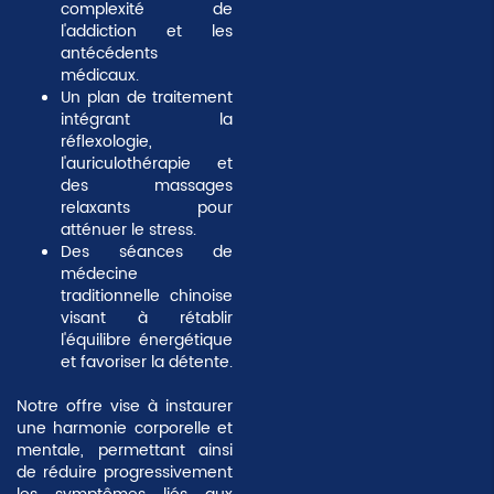
complexité de
l'addiction et les
antécédents
médicaux.
Un plan de traitement
intégrant la
réflexologie,
l'auriculothérapie et
des massages
relaxants pour
atténuer le stress.
Des séances de
médecine
traditionnelle chinoise
visant à rétablir
l'équilibre énergétique
et favoriser la détente.
Notre offre vise à instaurer
une
harmonie corporelle et
mentale
, permettant ainsi
de réduire progressivement