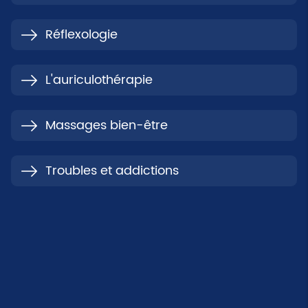
Réflexologie
L'auriculothérapie
Massages bien-être
Troubles et addictions