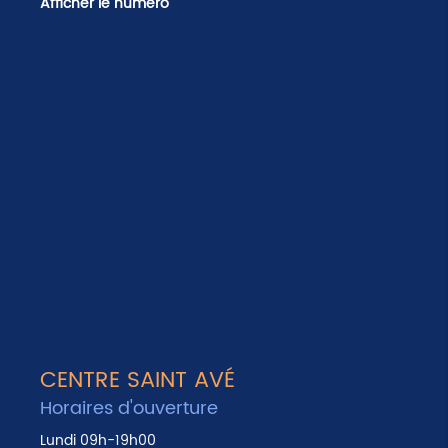
Afficher le numéro
CENTRE SAINT AVÉ
Horaires d'ouverture
Lundi 09h-19h00