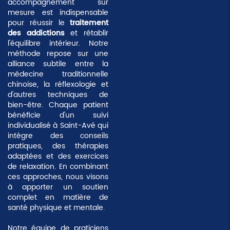
accompagnement sur
mesure est indispensable
pour réussir le
traitement
des addictions
et rétablir
l'équilibre intérieur. Notre
méthode repose sur une
alliance subtile entre la
médecine traditionnelle
chinoise
, la réflexologie et
d'autres techniques de
bien-être. Chaque patient
bénéficie d'un suivi
individualisé à Saint-Avé qui
intègre des conseils
pratiques, des thérapies
adaptées et des exercices
de relaxation. En combinant
ces approches, nous visons
à apporter un soutien
complet en matière de
santé physique et mentale.
Notre équipe de praticiens