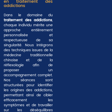
en traitement des
addictions
Dans le domaine du
traitement des addictions
,
chaque individu mérite une
approche
entièrement
personnalisée
et
respectueuse de sa
singularité. Nous intégrons
des techniques issues de la
médecine traditionnelle
chinoise et de la
réflexologie afin de
proposer un
accompagnement complet.
Nos séances sont
structurées pour identifier
les origines des addictions,
permettant ainsi de cibler
efficacement les
symptômes et de travailler
sur les déséquilibres