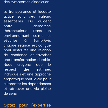
des symptômes d'addiction.
La
transparence
et l'écoute
active sont des valeurs
essentielles qui guident
notre démarche
thérapeutique. Dans un
environnement calme et
sécurisé à Saint-Avé,
chaque séance est conçue
pour instaurer une relation
de confiance et favoriser
une transformation durable.
Nous croyons que le
respect des rythmes
individuels et une approche
empathique sont la clé pour
surmonter les dépendances
et retrouver une vie pleine
de sens.
Optez pour l'expertise