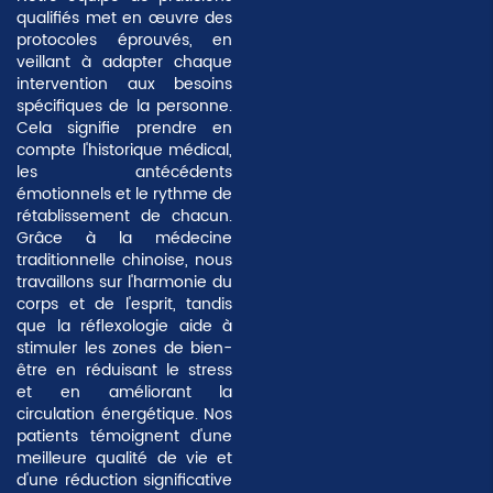
qualifiés met en œuvre des
protocoles éprouvés, en
veillant à adapter chaque
intervention aux besoins
spécifiques de la personne.
Cela signifie prendre en
compte l'historique médical,
les antécédents
émotionnels et le rythme de
rétablissement de chacun.
Grâce à la médecine
traditionnelle chinoise, nous
travaillons sur
l'harmonie du
corps et de l'esprit
, tandis
que la réflexologie aide à
stimuler les zones de bien-
être en réduisant le stress
et en améliorant la
circulation énergétique. Nos
patients témoignent d'une
meilleure qualité de vie et
d'une réduction significative