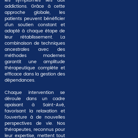
les symptômes liés aux
addictions. Grâce à cette
approche globale, les
patients peuvent bénéficier
d'un soutien constant et
adapté à chaque étape de
leur rétablissement. La
combinaison de techniques
ancestrales avec des
méthodes modernes
garantit une amplitude
thérapeutique complète et
efficace dans la gestion des
dépendances.
Chaque intervention se
déroule dans un
cadre
apaisant
à Saint-Avé,
favorisant la relaxation et
l'ouverture à de nouvelles
perspectives de vie. Nos
thérapeutes, reconnus pour
leur expertise, mettent tout