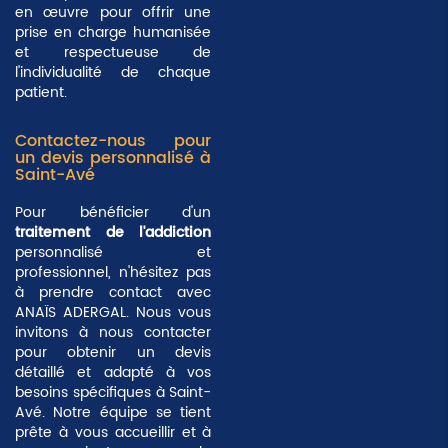
en œuvre pour offrir une
prise en charge humanisée
et respectueuse de
l'individualité de chaque
patient.
Contactez-nous pour
un devis personnalisé à
Saint-Avé
Pour bénéficier d'un
traitement de l'addiction
personnalisé et
professionnel, n'hésitez pas
à prendre contact avec
ANAÏS ADERGAL. Nous vous
invitons à nous contacter
pour obtenir un devis
détaillé et adapté à vos
besoins spécifiques à Saint-
Avé. Notre équipe se tient
prête à vous accueillir et à