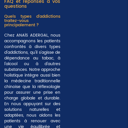
FAQ et réponses à vos
questions
Quels types d'addictions
traitez-vous
principalement ?
Chez ANAÏS ADERGAL, nous
accompagnons les patients
confrontés à divers types
d'addictions, qu'il s'agisse de
dépendance au tabac, à
l'alcool ou à d'autres
substances. Notre approche
holistique intègre aussi bien
la médecine traditionnelle
chinoise que la réflexologie
pour assurer une prise en
charge
globale et durable
.
En nous appuyant sur des
solutions naturelles et
adaptées, nous aidons les
patients à renouer avec
une vie équilibrée et