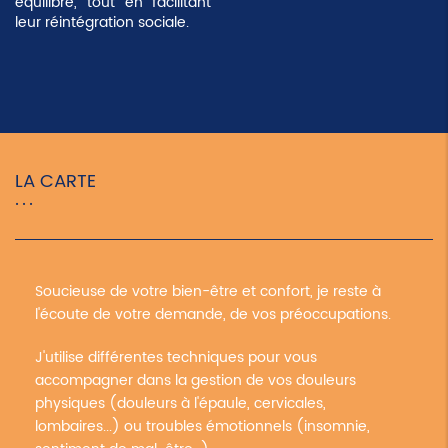
équilibre, tout en facilitant
leur réintégration sociale.
LA CARTE
Soucieuse de votre bien-être et confort, je reste à
l'écoute de votre demande, de vos préoccupations.
J'utilise différentes techniques pour vous
accompagner dans la gestion de vos douleurs
physiques (douleurs à l'épaule, cervicales,
lombaires...) ou troubles émotionnels (insomnie,