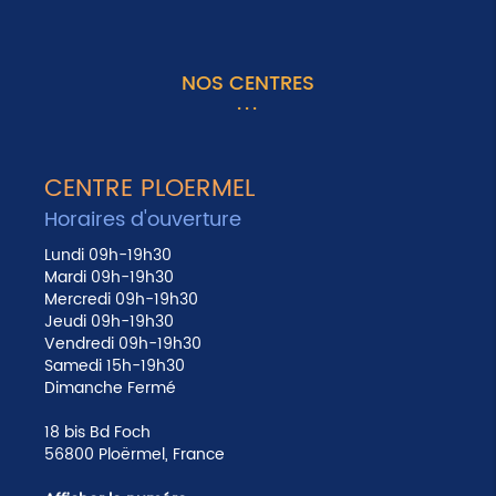
NOS CENTRES
CENTRE PLOERMEL
Horaires d'ouverture
Lundi 09h-19h30
Mardi 09h-19h30
Mercredi 09h-19h30
Jeudi 09h-19h30
Vendredi 09h-19h30
Samedi 15h-19h30
Dimanche Fermé
18 bis Bd Foch
56800 Ploërmel, France