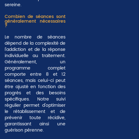
sereine.
Combien de séances sont
généralement nécessaires
?
Le nombre de séances
dépend de la complexité de
l'addiction et de la réponse
individuelle au traitement.
Généralement, un
programme complet
comporte entre
8 et 12
séances
, mais celui-ci peut
être ajusté en fonction des
progrès et des besoins
spécifiques. Notre suivi
régulier permet d'optimiser
le rétablissement et de
prévenir toute récidive,
garantissant ainsi une
guérison pérenne.