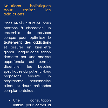
Solutions holistiques
pour traiter les
addictions
Chez ANAÏS ADERGAL, nous
mettons à disposition un
ensemble de services
conçus pour optimiser le
traitement des addictions
et assurer un bien-être
global. Chaque consultation
démarre par une analyse
approfondie qui permet
d'identifier les besoins
spécifiques du patient. Nous
proposons ensuite un
programme personnalisé
alliant plusieurs méthodes
complémentaires :
Une
consultation
initiale
pour cerner la