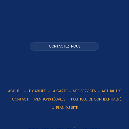
CONTACTEZ-NOUS
ACCUEIL
LE CABINET
LA CARTE
MES SERVICES
ACTUALITÉS
CONTACT
MENTIONS LÉGALES
POLITIQUE DE CONFIDENTIALITÉ
PLAN DU SITE