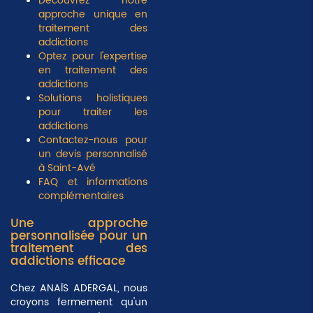
Découvrez notre
approche unique en
traitement des
addictions
Optez pour l'expertise
en traitement des
addictions
Solutions holistiques
pour traiter les
addictions
Contactez-nous pour
un devis personnalisé
à Saint-Avé
FAQ et informations
complémentaires
Une approche
personnalisée pour un
traitement des
addictions efficace
Chez ANAÏS ADERGAL, nous
croyons fermement qu'un