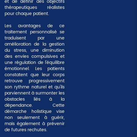
et de définir des objectifs
thérapeutiques réalistes
pour chaque patient.
Les avantages de ce
traitement personnalisé se
traduisent par une
amélioration de la gestion
du stress, une diminution
des envies compulsives et
une régulation de l'équilibre
émotionnel. Les patients
constatent que leur corps
retrouve progressivement
son rythme naturel et qu'ils
parviennent à surmonter les
obstacles liés à la
dépendance. Cette
démarche holistique vise
non seulement à guérir,
mais également à
prévenir
de futures rechutes
.