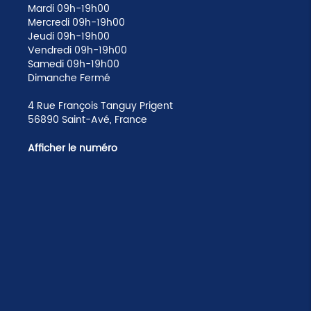
Mardi 09h-19h00
Mercredi 09h-19h00
Jeudi 09h-19h00
Vendredi 09h-19h00
Samedi 09h-19h00
Dimanche Fermé
4 Rue François Tanguy Prigent
56890 Saint-Avé, France
Afficher le numéro