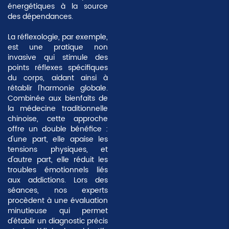
énergétiques à la source
des dépendances.
La réflexologie, par exemple,
est une pratique
non
invasive
qui stimule des
points réflexes spécifiques
du corps, aidant ainsi à
rétablir l'harmonie globale.
Combinée aux bienfaits de
la médecine traditionnelle
chinoise, cette approche
offre un double bénéfice :
d'une part, elle apaise les
tensions physiques, et
d'autre part, elle réduit les
troubles émotionnels liés
aux addictions. Lors des
séances, nos experts
procèdent à une évaluation
minutieuse qui permet
d'établir un diagnostic précis