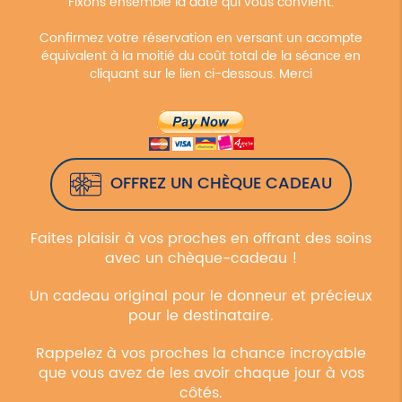
Fixons ensemble la date qui vous convient.
Confirmez votre réservation en versant un acompte
équivalent à la moitié du coût total de la séance en
cliquant sur le lien ci-dessous. Merci
OFFREZ UN CHÈQUE CADEAU
Faites plaisir à vos proches en offrant des soins
avec un chèque-cadeau !
Un cadeau original pour le donneur et précieux
pour le destinataire.
Rappelez à vos proches la chance incroyable
que vous avez de les avoir chaque jour à vos
côtés.