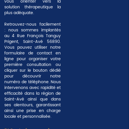
vous orienter vers la
solution thérapeutique la
plus adéquate.
Retrouvez-nous facilement
: nous sommes implantés
au 4 Rue François Tanguy
Prigent, Saint-Avé 56890.
Vous pouvez utiliser notre
formulaire de contact en
ligne pour organiser votre
première consultation ou
cliquer sur le bouton dédié
pour découvrir notre
numéro de téléphone. Nous
intervenons avec rapidité et
efficacité dans la région de
Saint-Avé ainsi que dans
ses alentours, garantissant
ainsi une prise en charge
locale et personnalisée
.