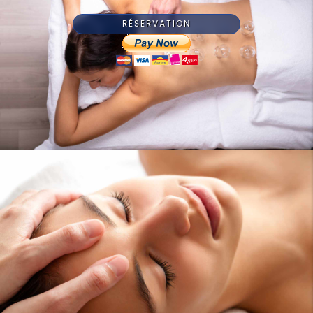
RÉSERVATION