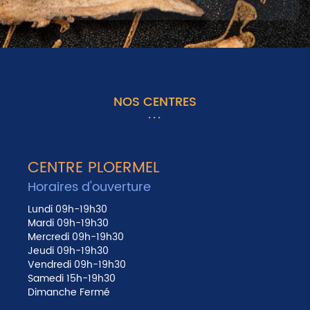
NOS CENTRES
CENTRE PLOERMEL
Horaires d'ouverture
Lundi 09h-19h30
Mardi 09h-19h30
Mercredi 09h-19h30
Jeudi 09h-19h30
Vendredi 09h-19h30
Samedi 15h-19h30
Dimanche Fermé