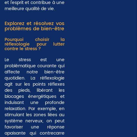
et l'esprit et contribue à une
meilleure qualité de vie
.
Explorez et résolvez vos
problèmes de bien-être
Pourquoi choisir la
réflexologie pour lutter
contre le stress ?
Le stress est une
problématique courante qui
affecte notre bien-être
quotidien. La réflexologie
agit sur les points réflexes
des pieds, libérant les
blocages énergétiques et
induisant une profonde
relaxation. Par exemple, en
stimulant les zones liées au
système nerveux, on peut
favoriser une réponse
apaisante qui contrecarre