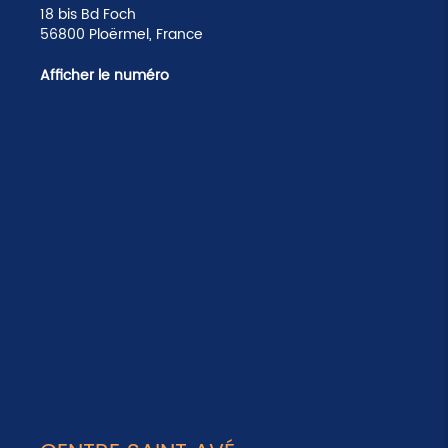
18 bis Bd Foch
56800 Ploërmel, France
Afficher le numéro