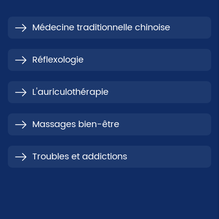
Médecine traditionnelle chinoise
Réflexologie
L'auriculothérapie
Massages bien-être
Troubles et addictions