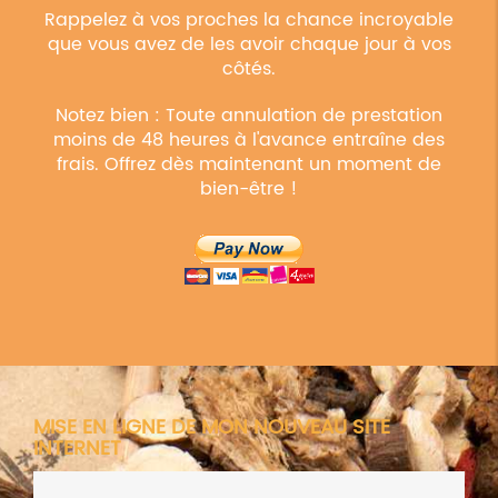
Rappelez à vos proches la chance incroyable
que vous avez de les avoir chaque jour à vos
côtés.
Notez bien : Toute annulation de prestation
moins de 48 heures à l'avance entraîne des
frais. Offrez dès maintenant un moment de
bien-être !
MISE EN LIGNE DE MON NOUVEAU SITE
INTERNET