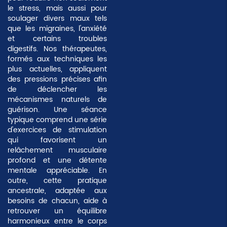
le stress, mais aussi pour
soulager divers maux tels
que les migraines, l'anxiété
et certains troubles
digestifs. Nos thérapeutes,
formés aux techniques les
plus actuelles, appliquent
des pressions précises afin
de déclencher les
mécanismes naturels de
guérison. Une séance
typique comprend une série
d'exercices de stimulation
qui favorisent un
relâchement musculaire
profond et une détente
mentale appréciable. En
outre, cette pratique
ancestrale, adaptée aux
besoins de chacun, aide à
retrouver un équilibre
harmonieux entre le corps