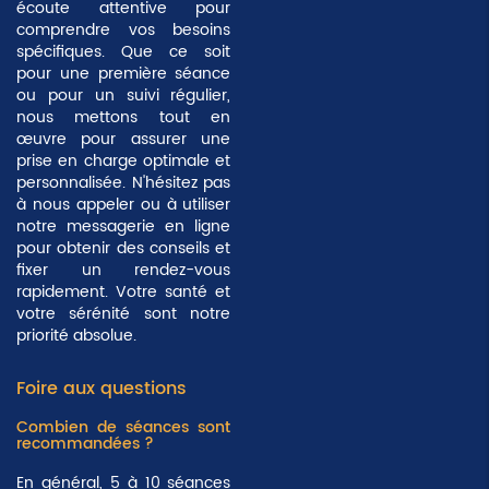
écoute attentive pour
comprendre vos besoins
spécifiques. Que ce soit
pour une première séance
ou pour un suivi régulier,
nous mettons tout en
œuvre pour assurer une
prise en charge optimale et
personnalisée. N'hésitez pas
à nous appeler ou à utiliser
notre messagerie en ligne
pour obtenir des conseils et
fixer un rendez-vous
rapidement. Votre santé et
votre sérénité sont notre
priorité absolue
.
Foire aux questions
Combien de séances sont
recommandées ?
En général,
5 à 10 séances