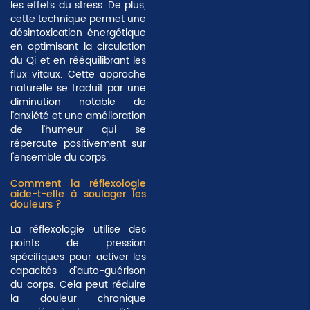
les effets du stress. De plus,
cette technique permet une
désintoxication énergétique
en optimisant la circulation
du Qi et en rééquilibrant les
flux vitaux. Cette approche
naturelle se traduit par une
diminution notable de
l'anxiété et une amélioration
de l'humeur qui se
répercute positivement sur
l'ensemble du corps.
Comment la réflexologie
aide-t-elle à soulager les
douleurs ?
La réflexologie utilise des
points de pression
spécifiques pour activer les
capacités d'auto-guérison
du corps. Cela peut réduire
la douleur chronique