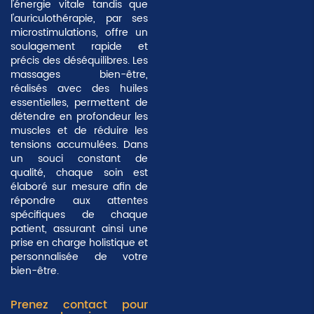
l'énergie vitale tandis que
l'auriculothérapie, par ses
microstimulations, offre un
soulagement rapide et
précis des déséquilibres. Les
massages bien-être,
réalisés avec des huiles
essentielles, permettent de
détendre en profondeur les
muscles et de réduire les
tensions accumulées. Dans
un souci constant de
qualité, chaque soin est
élaboré sur mesure afin de
répondre aux attentes
spécifiques de chaque
patient, assurant ainsi une
prise en charge
holistique et
personnalisée
de votre
bien-être.
Prenez contact pour