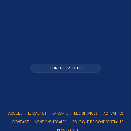
CONTACTEZ-NOUS
ACCUEIL
LE CABINET
LA CARTE
MES SERVICES
ACTUALITÉS
CONTACT
MENTIONS LÉGALES
POLITIQUE DE CONFIDENTIALITÉ
PLAN DU SITE