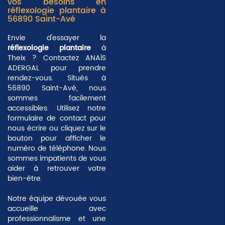
vos besoins en
réflexologie plantaire à
56890 Saint-Avé
Envie d'essayer la
réflexologie plantaire
à
Theix ? Contactez ANAÏS
ADERGAL pour prendre
rendez-vous. Situés à
56890 Saint-Avé
, nous
sommes facilement
accessibles. Utilisez notre
formulaire de contact pour
nous écrire ou cliquez sur le
bouton pour afficher le
numéro de téléphone. Nous
sommes impatients de vous
aider à retrouver votre
bien-être.
Notre équipe dévouée vous
accueille avec
professionnalisme et une