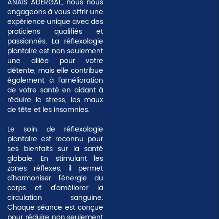
ANAÏS ADERGAL, nous nous
engageons à vous offrir une
expérience unique avec des
praticiens qualifiés et
passionnés. La réflexologie
plantaire est non seulement
une alliée pour votre
détente, mais elle contribue
également à l'amélioration
de votre santé en aidant à
réduire
le stress, les maux
de tête et les insomnies
.
Le soin de réflexologie
plantaire est reconnu pour
ses bienfaits sur la santé
globale. En stimulant les
zones réflexes, il permet
d'harmoniser l'énergie du
corps et d'améliorer la
circulation sanguine.
Chaque séance est conçue
pour réduire non seulement