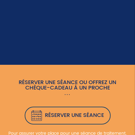
RÉSERVER UNE SÉANCE OU OFFREZ UN
CHÈQUE-CADEAU À UN PROCHE
RÉSERVER UNE SÉANCE
Pour assurer votre place pour une séance de traitement,