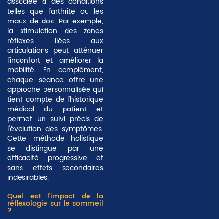
associée à des conditions
telles que l'arthrite ou les
maux de dos. Par exemple,
la stimulation des zones
réflexes liées aux
articulations peut atténuer
l'inconfort et améliorer la
mobilité. En complément,
chaque séance offre une
approche personnalisée qui
tient compte de l'historique
médical du patient et
permet un suivi précis de
l'évolution des symptômes.
Cette méthode holistique
se distingue par une
efficacité progressive et
sans effets secondaires
indésirables
.
Quel est l'impact de la
réflexologie sur le sommeil
?