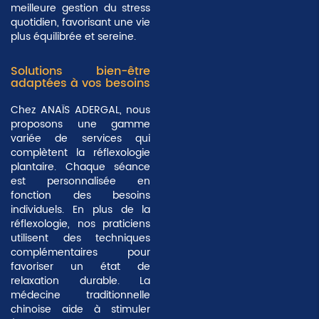
meilleure gestion du stress
quotidien, favorisant une vie
plus équilibrée et sereine.
Solutions bien-être
adaptées à vos besoins
Chez ANAÏS ADERGAL, nous
proposons une gamme
variée de services qui
complètent la réflexologie
plantaire. Chaque séance
est personnalisée en
fonction des besoins
individuels. En plus de la
réflexologie, nos praticiens
utilisent des techniques
complémentaires pour
favoriser un état de
relaxation durable. La
médecine traditionnelle
chinoise
aide à stimuler