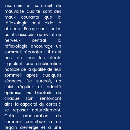
Insomnie et sommeil de
mauvaise qualité sont des
maux courants que la
réflexologie peut aider à
atténuer. En agissant sur les
points associés au système
nerveux central, la
réflexologie encourage un
sommeil réparateur
. Il n'est
pas rare que les clients
signalent une amélioration
notable de la qualité de leur
sommeil après quelques
séances. De surcroît, un
suivi régulier et adapté
optimise les bienfaits de
chaque soin, renforçant
ainsi la capacité du corps à
se reposer naturellement.
Cette amélioration du
sommeil contribue à un
regain d'énergie et à une