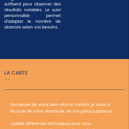
suffisent pour observer des
résultats notables. Le suivi
personnalisé permet
d'adapter le nombre de
séances selon vos besoins.
LA CARTE
Soucieuse de votre bien-être et confort, je reste à
l'écoute de votre demande, de vos préoccupations.
J'utilise différentes techniques pour vous