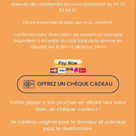
réservez dès maintenant en nous contactant au 06 22
53 84 01.
Fixons ensemble la date qui vous convient.
Confirmez votre réservation en versant un acompte
équivalent à la moitié du coût total de la séance en
cliquant sur le lien ci-dessous. Merci
OFFREZ UN CHÈQUE CADEAU
Faites plaisir à vos proches en offrant des soins
avec un chèque-cadeau !
Un cadeau original pour le donneur et précieux
pour le destinataire.