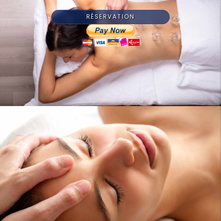
RÉSERVATION