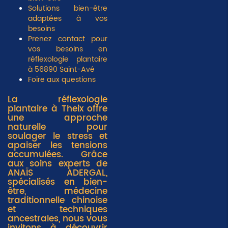
Solutions bien-être
adaptées à vos
besoins
Prenez contact pour
vos besoins en
réflexologie plantaire
à 56890 Saint-Avé
Foire aux questions
La réflexologie
plantaire à Theix offre
une approche
naturelle pour
soulager le stress et
apaiser les tensions
accumulées. Grâce
aux soins experts de
ANAÏS ADERGAL,
spécialisés en bien-
être, médecine
traditionnelle chinoise
et techniques
ancestrales, nous vous