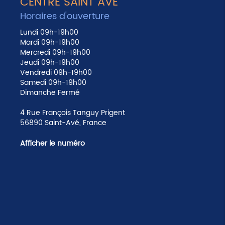
CENTRE SAINT AVÉ
Horaires d'ouverture
Lundi 09h-19h00
Mardi 09h-19h00
Mercredi 09h-19h00
Jeudi 09h-19h00
Vendredi 09h-19h00
Samedi 09h-19h00
Dimanche Fermé
4 Rue François Tanguy Prigent
56890 Saint-Avé, France
Afficher le numéro