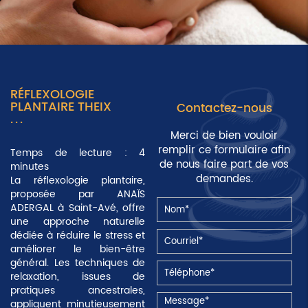
RÉFLEXOLOGIE
PLANTAIRE THEIX
Contactez-nous
Merci de bien vouloir
remplir ce formulaire afin
Temps de lecture : 4
de nous faire part de vos
minutes
demandes.
La réflexologie plantaire,
proposée par ANAÏS
ADERGAL à Saint-Avé, offre
une approche naturelle
dédiée à réduire le stress et
améliorer le bien-être
général. Les techniques de
relaxation, issues de
pratiques ancestrales,
appliquent minutieusement