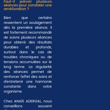
Faut-il prévoir plusieurs
séances pour constater une
amélioration ?
Bien que certains
ressentent un soulagement
dès la première séance, il
est fortement recommandé
de suivre plusieurs séances
pour obtenir des résultats
durables et profonds
,
surtout dans le cas de
troubles chroniques ou de
tensions accumulées sur le
long terme. La régularité
des séances permet de
renforcer l'effet des soins et
d'entretenir une harmonie
constante dans votre
organisme.
Chez ANAÏS ADERGAL, nous
conseillons souvent