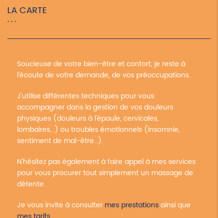
LA CARTE
Soucieuse de votre bien-être et confort, je reste à
l'écoute de votre demande, de vos préoccupations.
J'utilise différentes techniques pour vous
accompagner dans la gestion de vos douleurs
physiques (douleurs à l'épaule, cervicales,
lombaires...) ou troubles émotionnels (insomnie,
sentiment de mal-être…).
N'hésitez pas également à faire appel à mes services
pour vous procurer tout simplement un massage de
détente.
Je vous invite à consulter
mes prestations
ainsi que
mes tarifs
.