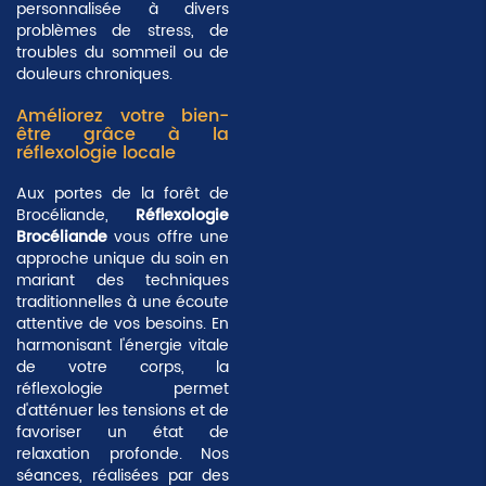
personnalisée à divers
problèmes de
stress
, de
troubles du sommeil
ou de
douleurs chroniques
.
Améliorez votre bien-
être grâce à la
réflexologie locale
Aux portes de la forêt de
Brocéliande,
Réflexologie
Brocéliande
vous offre une
approche unique du soin en
mariant des techniques
traditionnelles à une écoute
attentive de vos besoins. En
harmonisant l'énergie vitale
de votre corps, la
réflexologie permet
d'atténuer les tensions et de
favoriser un état de
relaxation profonde
. Nos
séances, réalisées par des