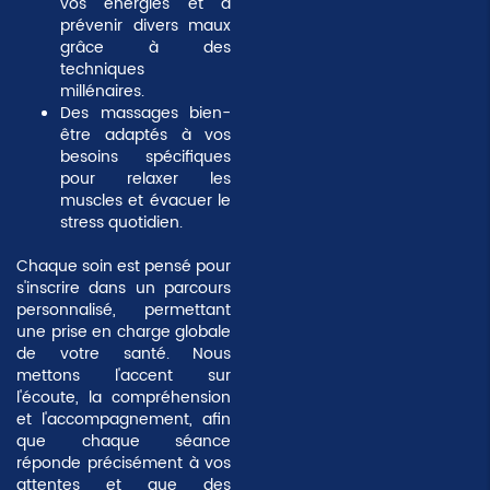
vos énergies et à
prévenir divers maux
grâce à des
techniques
millénaires.
Des
massages bien-
être
adaptés à vos
besoins spécifiques
pour relaxer les
muscles et évacuer le
stress quotidien.
Chaque soin est pensé pour
s'inscrire dans un parcours
personnalisé, permettant
une prise en charge globale
de votre santé. Nous
mettons l'accent sur
l'écoute, la compréhension
et l'accompagnement, afin
que chaque séance
réponde précisément à vos
attentes et que des