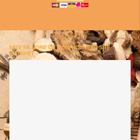
MISE EN LIGNE DE MON NOUVEAU SITE
INTERNET