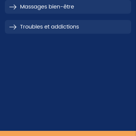
Massages bien-être
Troubles et addictions