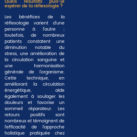
Quels résultats puis-je
espérer de la réflexologie ?
Les bénéfices de la
réflexologie varient d'une
personne à l'autre ;
toutefois, de nombreux
patients constatent une
diminution notable du
stress
, une amélioration de
la circulation sanguine et
une harmonisation
générale de l'organisme.
Cette technique, en
améliorant la circulation
énergétique, aide
également à soulager les
douleurs et favorise un
sommeil réparateur
. Les
retours positifs sont
nombreux et témoignent de
l'efficacité de l'approche
holistique pratiquée chez