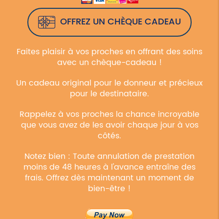
OFFREZ UN CHÈQUE CADEAU
Faites plaisir à vos proches en offrant des soins
avec un chèque-cadeau !
Un cadeau original pour le donneur et précieux
pour le destinataire.
Rappelez à vos proches la chance incroyable
que vous avez de les avoir chaque jour à vos
côtés.
Notez bien : Toute annulation de prestation
moins de 48 heures à l'avance entraîne des
frais. Offrez dès maintenant un moment de
bien-être !