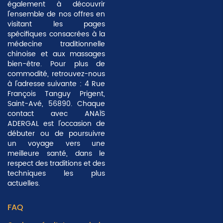
également à découvrir
l'ensemble de nos offres en
visitant les pages
spécifiques consacrées à la
médecine traditionnelle
chinoise et aux massages
bien-être. Pour plus de
commodité, retrouvez-nous
à l'adresse suivante : 4 Rue
François Tanguy Prigent,
Saint-Avé, 56890. Chaque
contact avec ANAÏS
ADERGAL est l'occasion de
débuter ou de poursuivre
un voyage vers une
meilleure santé, dans le
respect des traditions et des
techniques les plus
actuelles.
FAQ