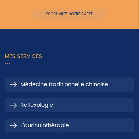
DÉCOUVREZ NOTRE CARTE
MES SERVICES
Médecine traditionnelle chinoise
Réflexologie
L'auriculothérapie