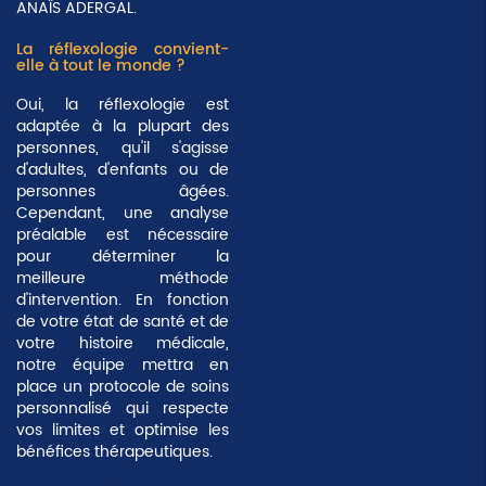
ANAÏS ADERGAL.
La réflexologie convient-
elle à tout le monde ?
Oui, la réflexologie est
adaptée à la plupart des
personnes, qu'il s'agisse
d'adultes, d'enfants ou de
personnes âgées.
Cependant, une analyse
préalable est nécessaire
pour déterminer la
meilleure méthode
d'intervention. En fonction
de votre état de santé et de
votre histoire médicale,
notre équipe mettra en
place un protocole de soins
personnalisé qui respecte
vos limites et optimise les
bénéfices thérapeutiques.