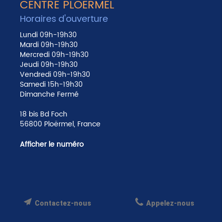
CENTRE PLOERMEL
Horaires d'ouverture
Lundi 09h-19h30
Mardi 09h-19h30
Mercredi 09h-19h30
Jeudi 09h-19h30
Vendredi 09h-19h30
Samedi 15h-19h30
Dimanche Fermé
18 bis Bd Foch
56800 Ploërmel, France
Afficher le numéro
Contactez-nous
Appelez-nous