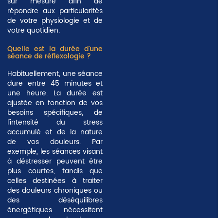
sur mesure afin de
répondre aux particularités
de votre physiologie et de
votre quotidien.
Quelle est la durée d'une
séance de réflexologie ?
Habituellement, une séance
dure entre
45 minutes et
une heure
. La durée est
ajustée en fonction de vos
besoins spécifiques, de
l'intensité du stress
accumulé et de la nature
de vos douleurs. Par
exemple, les séances visant
à déstresser peuvent être
plus courtes, tandis que
celles destinées à traiter
des douleurs chroniques ou
des déséquilibres
énergétiques nécessitent