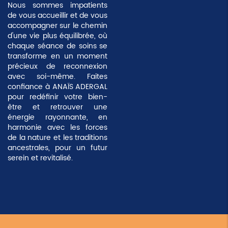
Nous sommes impatients
de vous accueillir et de vous
accompagner sur le chemin
d'une vie plus équilibrée, où
chaque séance de soins se
transforme en un moment
précieux de
reconnexion
avec soi-même
. Faites
confiance à ANAÏS ADERGAL
pour redéfinir votre bien-
être et retrouver une
énergie rayonnante, en
harmonie avec les forces
de la nature et les traditions
ancestrales, pour un futur
serein et revitalisé.