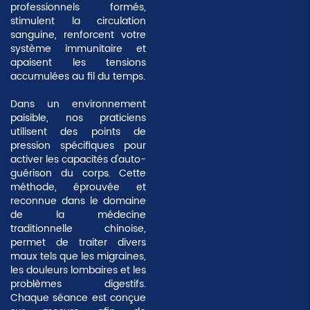
professionnels formés,
stimulent la circulation
sanguine, renforcent votre
système immunitaire et
apaisent les tensions
accumulées au fil du temps.
Dans un environnement
paisible, nos praticiens
utilisent des points de
pression spécifiques pour
activer les capacités d'auto-
guérison du corps. Cette
méthode, éprouvée et
reconnue dans le domaine
de la médecine
traditionnelle chinoise,
permet de traiter divers
maux tels que les
migraines
,
les
douleurs lombaires
et les
problèmes digestifs
.
Chaque séance est conçue