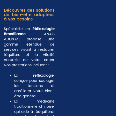
Découvrez des solutions
de bien-être adaptées
à vos besoins
Spécialiste en
Réflexologie
Brocéliande
, ANAÏS
ADERGAL propose une
gamme étendue de
services visant à restaurer
l'équilibre et la vitalité
naturelle de votre corps.
Nos prestations incluent :
La
réflexologie
,
conçue pour soulager
les tensions et
améliorer votre bien-
être général.
La
médecine
traditionnelle chinoise
,
qui aide à rééquilibrer