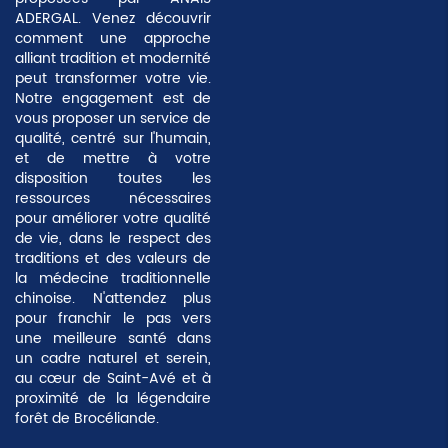
ADERGAL. Venez découvrir
comment une approche
alliant tradition et modernité
peut transformer votre vie.
Notre engagement est de
vous proposer un service de
qualité, centré sur l'humain,
et de mettre à votre
disposition toutes les
ressources nécessaires
pour améliorer votre qualité
de vie, dans le respect des
traditions et des valeurs de
la médecine traditionnelle
chinoise. N'attendez plus
pour franchir le pas vers
une meilleure santé dans
un cadre naturel et serein,
au cœur de Saint-Avé et à
proximité de la légendaire
forêt de Brocéliande.