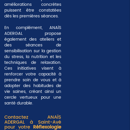
améliorations concrètes
puissent être constatées
dès les premières séances.
En complément, ANAÏS
ADERGAL propose
également des ateliers et
des séances de
sensibilisation sur la gestion
du stress, la nutrition et les
techniques de relaxation.
Ces initiatives visent à
renforcer votre capacité à
prendre soin de vous et à
adopter des habitudes de
vie saines, créant ainsi un
cercle vertueux pour une
santé durable.
Contactez ANAÏS
ADERGAL à Saint-Avé
pour votre
Réflexologie