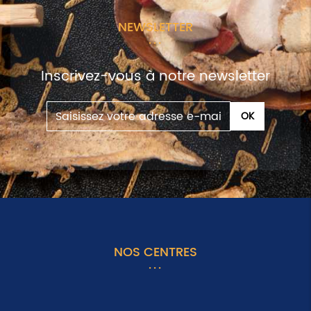
NEWSLETTER
Inscrivez-vous à notre newsletter
NOS CENTRES