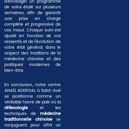
d'envisager un programme
de soins étalé sur plusieurs
semaines, afin de garantir
une prise en charge
complète et progressive de
vos maux. Chaque suivi est
ajusté en fonction de vos
ressentis et de l'évolution de
votre état général, dans le
respect des traditions de la
médecine chinoise et des
pratiques modernes de
bien-être.
En conclusion, notre centre
ANAÏS ADERGAL à Saint-Avé
se positionne comme un
véritable havre de paix où la
réflexologie
et les
techniques de
médecine
traditionnelle chinoise
se
conjuguent pour offrir un