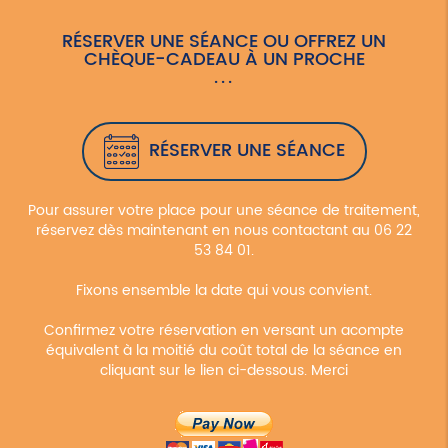
RÉSERVER UNE SÉANCE OU OFFREZ UN
CHÈQUE-CADEAU À UN PROCHE
RÉSERVER UNE SÉANCE
Pour assurer votre place pour une séance de traitement,
réservez dès maintenant en nous contactant au 06 22
53 84 01.
Fixons ensemble la date qui vous convient.
Confirmez votre réservation en versant un acompte
équivalent à la moitié du coût total de la séance en
cliquant sur le lien ci-dessous. Merci