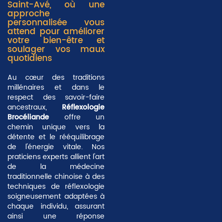
Saint-Avé, où une
approche
personnalisée vous
attend pour améliorer
votre bien-être et
soulager vos maux
quotidiens
Au cœur des traditions
millénaires et dans le
respect des savoir-faire
ancestraux,
Réflexologie
Brocéliande
offre un
chemin unique vers la
détente et le rééquilibrage
de l'énergie vitale. Nos
praticiens experts allient l'art
de la médecine
traditionnelle chinoise à des
techniques de réflexologie
soigneusement adaptées à
chaque individu, assurant
ainsi une réponse