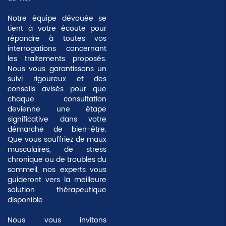
Notre équipe dévouée se
tient à votre écoute pour
répondre à toutes vos
interrogations concernant
les traitements proposés.
Nous vous garantissons un
suivi rigoureux et des
conseils avisés pour que
chaque consultation
devienne une étape
significative dans votre
démarche de bien-être.
Que vous souffriez de maux
musculaires, de stress
chronique ou de troubles du
sommeil, nos experts vous
guideront vers la meilleure
solution thérapeutique
disponible.
Nous vous invitons