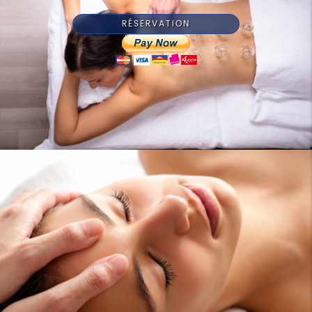
RÉSERVATION