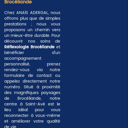
Brocéliande
Chez ANAÏS ADERGAL, nous
offrons plus que de simples
prestations ; nous vous
proposons un chemin vers
un
mieux-être durable
. Pour
découvrir nos soins de
Réflexologie Brocéliande
et
bénéficier d'un
accompagnement
personnalisé, prenez
rendez-vous via notre
formulaire de contact ou
appelez directement notre
numéro. Situé à proximité
des magnifiques paysages
de Brocéliande, notre
centre à Saint-Avé est le
lieu idéal pour vous
reconnecter à vous-même
et améliorer votre qualité
de vie.