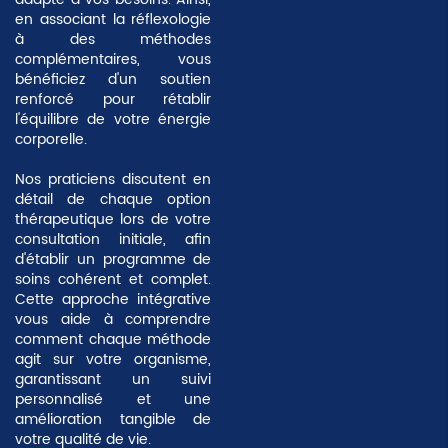
en associant la réflexologie
à des méthodes
complémentaires, vous
bénéficiez d'un soutien
renforcé pour rétablir
l'équilibre de votre énergie
corporelle.
Nos praticiens discutent en
détail de chaque option
thérapeutique lors de votre
consultation initiale, afin
d'établir un programme de
soins cohérent et complet.
Cette approche intégrative
vous aide à comprendre
comment chaque méthode
agit sur votre organisme,
garantissant un suivi
personnalisé et une
amélioration tangible de
votre qualité de vie.