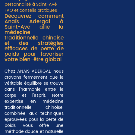
personnalisé à Saint-Avé
FAQ et conseils pratiques
Découvrez comment
Anaïs Adergal à
Saint-Avé allie la
médecine
traditionnelle chinoise
et des stratégies
efficaces de perte de
poids pour favoriser
votre bien-être global
Chez ANAÏS ADERGAL, nous
croyons fermement que le
véritable équilibre se trouve
dans l'harmonie entre le
corps et l'esprit. Notre
expertise en
médecine
traditionnelle chinoise
,
combinée aux techniques
éprouvées pour la perte de
poids, vous offre une
méthode douce et naturelle