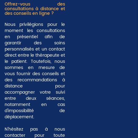
Offrez-vous des
consultations à distance et
des conseils en ligne ?
Nous privilégions pour le
moment les consultations
en présentiel afin de
garantir des soins
personnalisés et un contact
direct entre le thérapeute et
le patient. Toutefois, nous
sommes en mesure de
vous fournir des conseils et
des recommandations à
distance pour
accompagner votre suivi
entre deux séances,
notamment en cas
d'impossibilité de
déplacement.
N'hésitez pas à nous
contacter pour toute