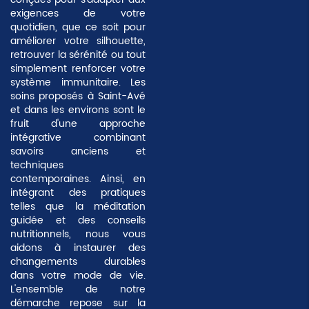
exigences de votre
quotidien, que ce soit pour
améliorer votre silhouette,
retrouver la sérénité ou tout
simplement renforcer votre
système immunitaire. Les
soins proposés à Saint-Avé
et dans les environs sont le
fruit d'une approche
intégrative combinant
savoirs anciens et
techniques
contemporaines. Ainsi, en
intégrant des pratiques
telles que la méditation
guidée et des conseils
nutritionnels, nous vous
aidons à instaurer des
changements durables
dans votre mode de vie.
L'ensemble de notre
démarche repose sur la