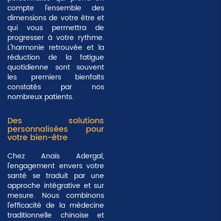
compte l'ensemble des
dimensions de votre être et
qui vous permettra de
progresser à votre rythme.
L'harmonie retrouvée et la
réduction de la fatigue
quotidienne sont souvent
les premiers bienfaits
constatés par nos
nombreux patients.
Des solutions
personnalisées pour
votre bien-être
Chez Anaïs Adergal,
l'engagement envers votre
santé se traduit par une
approche intégrative et sur
mesure. Nous combinons
l'efficacité de la médecine
traditionnelle chinoise et