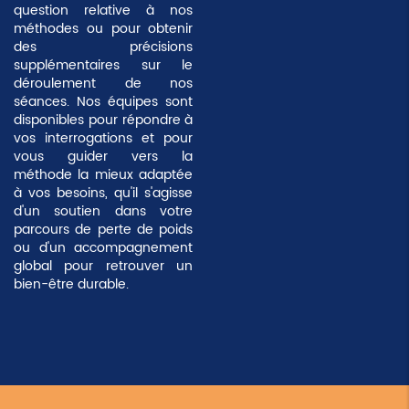
question relative à nos
méthodes ou pour obtenir
des précisions
supplémentaires sur le
déroulement de nos
séances. Nos équipes sont
disponibles pour répondre à
vos interrogations et pour
vous guider vers la
méthode la mieux adaptée
à vos besoins, qu'il s'agisse
d'un soutien dans votre
parcours de
perte de poids
ou d'un accompagnement
global pour retrouver un
bien-être durable.