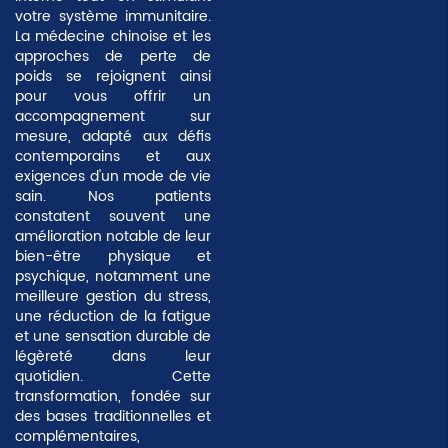
votre système immunitaire.
La médecine chinoise et les
approches de perte de
poids se rejoignent ainsi
pour vous offrir un
accompagnement sur
mesure, adapté aux défis
contemporains et aux
exigences d'un mode de vie
sain. Nos patients
constatent souvent une
amélioration notable de leur
bien-être physique et
psychique, notamment une
meilleure gestion du stress,
une réduction de la fatigue
et une sensation durable de
légèreté dans leur
quotidien. Cette
transformation, fondée sur
des bases traditionnelles et
complémentaires,