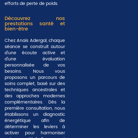
efforts de perte de poids.
Découvrez nos
prestations santé et
bien-être
Chez Anaïs Adergal, chaque
séance se construit autour
d'une écoute active et
d'une évaluation
personnalisée de vos
besoins. Nous vous
proposons un parcours de
soins complet, basé sur des
techniques ancestrales et
des approches modernes
complémentaires. Dès la
première consultation, nous
établissons un
diagnostic
énergétique
afin de
déterminer les leviers à
activer pour harmoniser