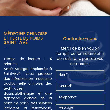
MÉDECINE CHINOISE
ET PERTE DE POIDS
Contactez-nous
SAINT-AVÉ
Merci de bien vouloir
remplir ce formulaire afin
de nous faire part de vos
Temps de lecture : 4
demandes.
minutes
Anaïs Adergal, implantée à
Saint-Avé
, vous propose
des thérapies en médecine
traditionnelle chinoise, des
techniques
d'auriculothérapie et une
approche globale de la
perte de poids. Nos services
intègrent la réflexologie,