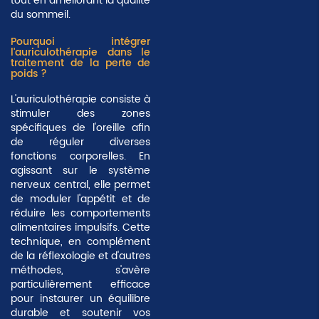
tout en améliorant la qualité
du sommeil.
Pourquoi intégrer
l'auriculothérapie dans le
traitement de la perte de
poids ?
L'auriculothérapie consiste à
stimuler des zones
spécifiques de l'oreille afin
de réguler diverses
fonctions corporelles. En
agissant sur le système
nerveux central, elle permet
de moduler l'appétit et de
réduire les comportements
alimentaires impulsifs. Cette
technique, en complément
de la réflexologie et d'autres
méthodes, s'avère
particulièrement efficace
pour instaurer un équilibre
durable et soutenir vos