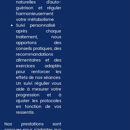
naturelles d'auto-
guérison et réguler
harmonieusement
votre métabolisme.
Suivi personnalisé
:
après chaque
traitement, nous
apportons des
conseils pratiques, des
recommandations
alimentaires et des
exercices adaptés
pour renforcer les
effets de nos séances.
Un suivi régulier vous
aide à mesurer votre
progression et à
ajuster les protocoles
en fonction de vos
ressentis.
Nos prestations sont
conçues pour s'adapter aux