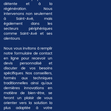
détente et à la
régénération. Nous
intervenons non seulement
à Saint-Avé, mais
également dans les
secteurs périphériques
comme Saint-Avé et ses
alentours.
Nous vous invitons à remplir
notre formulaire de contact
en ligne pour recevoir un
devis personnalisé et
discuter de vos besoins
spécifiques. Nos conseillers,
formés aux techniques
traditionnelles ainsi qu'aux
dernières innovations en
matière de bien-être, se
feront un plaisir de vous
orienter vers la solution la
plus adaptée à votre