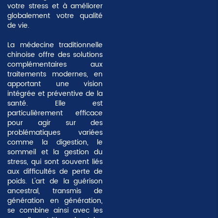
votre stress et à améliorer
globalement votre qualité
de vie.
La médecine traditionnelle
chinoise offre des solutions
complémentaires aux
traitements modernes, en
apportant une vision
intégrée et préventive de la
santé. Elle est
particulièrement efficace
pour agir sur des
problématiques variées
comme la digestion, le
sommeil et la gestion du
stress, qui sont souvent liés
aux difficultés de perte de
poids. L'art de la guérison
ancestral, transmis de
génération en génération,
se combine ainsi avec les