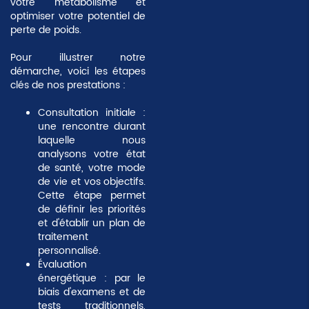
votre métabolisme et
optimiser votre potentiel de
perte de poids.
Pour illustrer notre
démarche, voici les étapes
clés de nos prestations :
Consultation initiale
:
une rencontre durant
laquelle nous
analysons votre état
de santé, votre mode
de vie et vos objectifs.
Cette étape permet
de définir les priorités
et d'établir un plan de
traitement
personnalisé.
Évaluation
énergétique
: par le
biais d'examens et de
tests traditionnels,