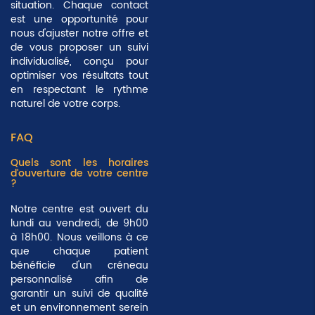
situation. Chaque contact
est une opportunité pour
nous d'ajuster notre offre et
de vous proposer un suivi
individualisé, conçu pour
optimiser vos résultats tout
en respectant le rythme
naturel de votre corps.
FAQ
Quels sont les horaires
d'ouverture de votre centre
?
Notre centre est ouvert du
lundi au vendredi, de 9h00
à 18h00. Nous veillons à ce
que chaque patient
bénéficie d'un créneau
personnalisé afin de
garantir un suivi de qualité
et un environnement serein