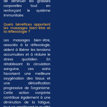
de diminuer les graisses
corporelles tout en
renforçant le système
immunitaire.
Quels bénéfices apportent
les massages bien-être et
la réflexologie ?
Les massages bien-être,
associés à la réflexologie,
aident à libérer les tensions
accumulées et à réduire le
stress quotidien. En
rétablissant la circulation
sanguine, ces soins
favorisent une meilleure
oxygénation des tissus et
une détoxification
progressive de l'organisme.
Cette action conjointe
contribue également à une
diminution de la fatigue,