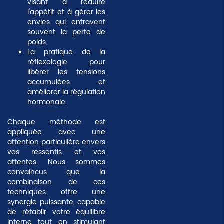
visant à réduire
l'appétit et à gérer les
envies qui entravent
souvent la perte de
poids.
La pratique de la
réflexologie
pour
libérer les tensions
accumulées et
améliorer la régulation
hormonale.
Chaque méthode est
appliquée avec une
attention particulière envers
vos ressentis et vos
attentes. Nous sommes
convaincus que la
combinaison de ces
techniques offre une
synergie puissante, capable
de rétablir votre équilibre
interne tout en stimulant