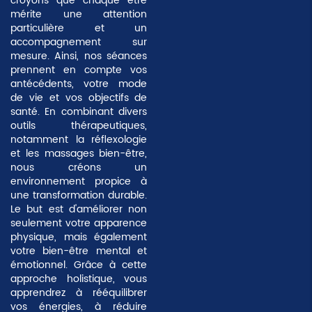
croyons que chaque être
mérite une attention
particulière et un
accompagnement sur
mesure. Ainsi, nos séances
prennent en compte vos
antécédents, votre mode
de vie et vos objectifs de
santé. En combinant divers
outils thérapeutiques,
notamment la réflexologie
et les massages bien-être,
nous créons un
environnement propice à
une transformation durable.
Le but est d'améliorer non
seulement votre apparence
physique, mais également
votre bien-être mental et
émotionnel. Grâce à cette
approche
holistique
, vous
apprendrez à rééquilibrer
vos énergies, à réduire