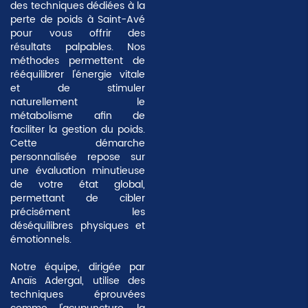
des techniques dédiées à la
perte de poids à Saint-Avé
pour vous offrir des
résultats palpables. Nos
méthodes permettent de
rééquilibrer l'énergie vitale
et de stimuler
naturellement le
métabolisme afin de
faciliter la gestion du poids.
Cette démarche
personnalisée repose sur
une évaluation minutieuse
de votre état global,
permettant de cibler
précisément les
déséquilibres physiques et
émotionnels.
Notre équipe, dirigée par
Anaïs Adergal, utilise des
techniques éprouvées