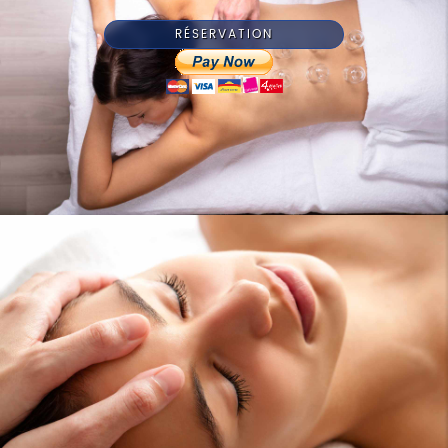
RÉSERVATION