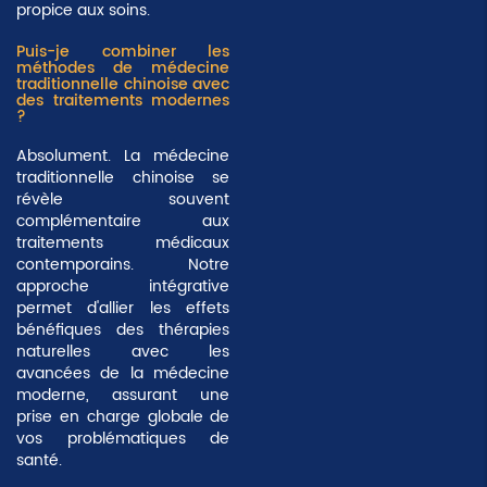
propice aux soins.
Puis-je combiner les
méthodes de médecine
traditionnelle chinoise avec
des traitements modernes
?
Absolument. La médecine
traditionnelle chinoise se
révèle souvent
complémentaire aux
traitements médicaux
contemporains. Notre
approche intégrative
permet d'allier les effets
bénéfiques des thérapies
naturelles avec les
avancées de la médecine
moderne, assurant une
prise en charge globale de
vos problématiques de
santé.