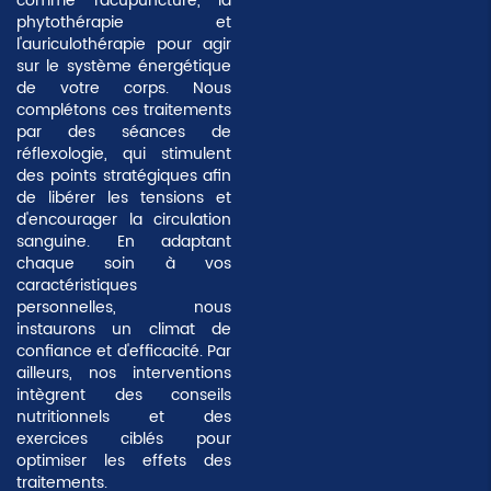
comme l'acupuncture, la
phytothérapie et
l'auriculothérapie pour agir
sur le système énergétique
de votre corps. Nous
complétons ces traitements
par des séances de
réflexologie, qui stimulent
des points stratégiques afin
de libérer les tensions et
d'encourager la circulation
sanguine. En adaptant
chaque soin à vos
caractéristiques
personnelles, nous
instaurons un climat de
confiance et d'efficacité. Par
ailleurs, nos interventions
intègrent des conseils
nutritionnels et des
exercices ciblés pour
optimiser les effets des
traitements.