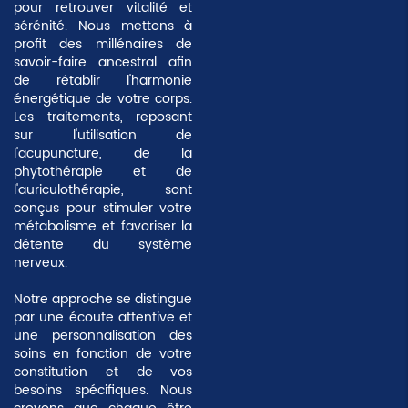
pour retrouver vitalité et
sérénité. Nous mettons à
profit des millénaires de
savoir-faire ancestral afin
de rétablir l'harmonie
énergétique de votre corps.
Les traitements, reposant
sur l'utilisation de
l'acupuncture, de la
phytothérapie et de
l'auriculothérapie, sont
conçus pour stimuler votre
métabolisme et favoriser la
détente du système
nerveux.
Notre approche se distingue
par une écoute attentive et
une personnalisation des
soins en fonction de votre
constitution et de vos
besoins spécifiques. Nous