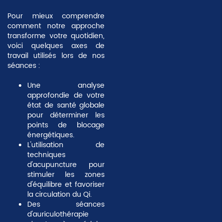
Pour mieux comprendre
comment notre approche
transforme votre quotidien,
voici quelques axes de
travail utilisés lors de nos
séances :
Une analyse
approfondie de votre
état de santé globale
pour déterminer les
points de blocage
énergétiques.
L'utilisation de
techniques
d'
acupuncture
pour
stimuler les zones
d'équilibre et favoriser
la circulation du Qi.
Des séances
d'
auriculothérapie