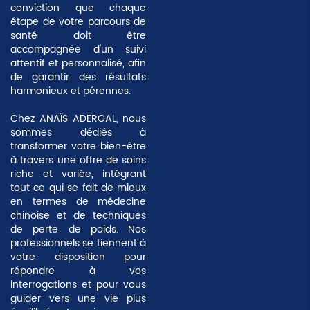
conviction que chaque
étape de votre parcours de
santé doit être
accompagnée d'un suivi
attentif et personnalisé, afin
de garantir des résultats
harmonieux et pérennes.
Chez ANAÏS ADERGAL, nous
sommes dédiés à
transformer votre bien-être
à travers une offre de soins
riche et variée, intégrant
tout ce qui se fait de mieux
en termes de médecine
chinoise et de techniques
de perte de poids. Nos
professionnels se tiennent à
votre disposition pour
répondre à vos
interrogations et pour vous
guider vers une vie plus