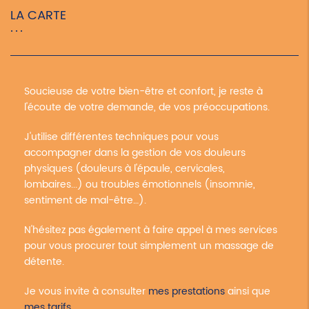
LA CARTE
Soucieuse de votre bien-être et confort, je reste à
l'écoute de votre demande, de vos préoccupations.
J'utilise différentes techniques pour vous
accompagner dans la gestion de vos douleurs
physiques (douleurs à l'épaule, cervicales,
lombaires...) ou troubles émotionnels (insomnie,
sentiment de mal-être…).
N'hésitez pas également à faire appel à mes services
pour vous procurer tout simplement un massage de
détente.
Je vous invite à consulter
mes prestations
ainsi que
mes tarifs
.