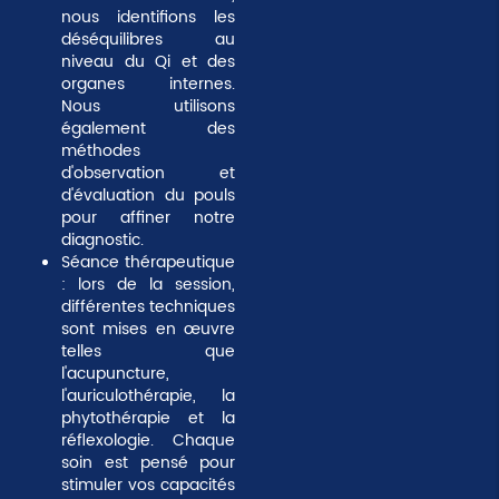
nous identifions les
déséquilibres au
niveau du Qi et des
organes internes.
Nous utilisons
également des
méthodes
d'observation et
d'évaluation du pouls
pour affiner notre
diagnostic.
Séance thérapeutique
: lors de la session,
différentes techniques
sont mises en œuvre
telles que
l'acupuncture,
l'auriculothérapie, la
phytothérapie et la
réflexologie. Chaque
soin est pensé pour
stimuler vos capacités