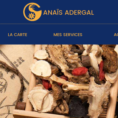
LA CARTE
MES SERVICES
A