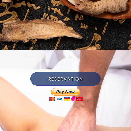
RÉSERVATION