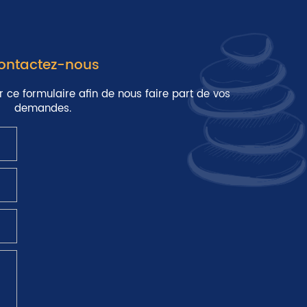
ontactez-nous
r ce formulaire afin de nous faire part de vos
demandes.