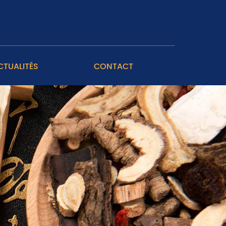
CTUALITÉS
CONTACT