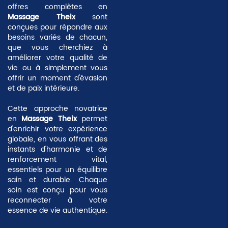
offres complètes en
Massage Theix
sont
conçues pour répondre aux
besoins variés de chacun,
que vous cherchiez à
améliorer votre qualité de
vie ou à simplement vous
offrir un moment d'évasion
et de paix intérieure.
Cette approche novatrice
en
Massage Theix
permet
d'enrichir votre expérience
globale, en vous offrant des
instants d'harmonie et de
renforcement vital,
essentiels pour un équilibre
sain et durable. Chaque
soin est conçu pour vous
reconnecter à votre
essence de vie authentique.