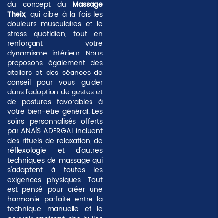
du concept du
Massage
Theix
, qui cible à la fois les
douleurs musculaires et le
stress quotidien, tout en
renforçant votre
dynamisme intérieur. Nous
proposons également des
ateliers et des séances de
conseil pour vous guider
dans l'adoption de gestes et
de postures favorables à
votre bien-être général. Les
soins personnalisés offerts
par ANAÏS ADERGAL incluent
des rituels de relaxation, de
réflexologie et d'autres
techniques de massage qui
s'adaptent à toutes les
exigences physiques. Tout
est pensé pour créer une
harmonie parfaite entre la
technique manuelle et le