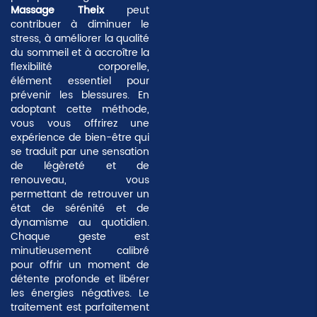
Massage Theix
peut
contribuer à diminuer le
stress, à améliorer la qualité
du sommeil et à accroître la
flexibilité corporelle,
élément essentiel pour
prévenir les blessures. En
adoptant cette méthode,
vous vous offrirez une
expérience de bien-être qui
se traduit par une sensation
de légèreté et de
renouveau, vous
permettant de retrouver un
état de sérénité et de
dynamisme au quotidien.
Chaque geste est
minutieusement calibré
pour offrir un moment de
détente profonde
et libérer
les énergies négatives. Le
traitement est parfaitement