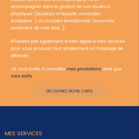
accompagner dans la gestion de vos douleurs
physiques (douleurs à l'épaule, cervicales,
lombaires...) ou troubles émotionnels (insomnie,
sentiment de mal-être…).
N'hésitez pas également à faire appel à mes services
pour vous procurer tout simplement un massage de
détente.
Je vous invite à consulter
mes prestations
ainsi que
mes tarifs
.
DÉCOUVREZ NOTRE CARTE
MES SERVICES