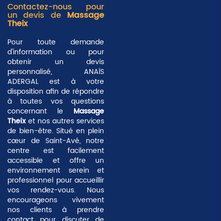
Contactez-nous pour
un devis de
Massage
Theix
Pour toute demande
d'information ou pour
obtenir un devis
personnalisé, ANAÏS
ADERGAL est à votre
disposition afin de répondre
à toutes vos questions
concernant le
Massage
Theix
et nos autres services
de bien-être. Situé en plein
cœur de Saint-Avé, notre
centre est facilement
accessible et offre un
environnement serein et
professionnel pour accueillir
vos rendez-vous. Nous
encourageons vivement
nos clients à prendre
contact pour discuter de