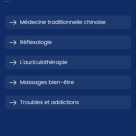
Médecine traditionnelle chinoise
Réflexologie
L'auriculothérapie
Massages bien-être
Troubles et addictions