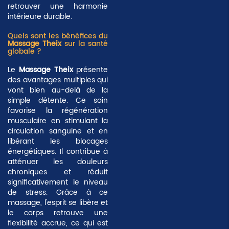
retrouver une harmonie
intérieure durable.
Quels sont les bénéfices du
Massage Theix
sur la santé
globale ?
Le
Massage Theix
présente
des avantages multiples qui
vont bien au-delà de la
simple détente. Ce soin
favorise la régénération
musculaire en stimulant la
circulation sanguine et en
libérant les blocages
énergétiques. Il contribue à
atténuer les douleurs
chroniques et réduit
significativement le niveau
de stress. Grâce à ce
massage, l'esprit se libère et
le corps retrouve une
flexibilité accrue
, ce qui est