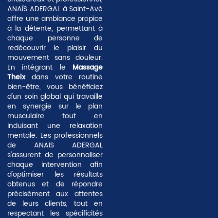
ANAÏS ADERGAL à Saint-Avé
offre une ambiance propice
à la détente, permettant à
chaque personne de
redécouvrir le plaisir du
mouvement sans douleur.
En intégrant le
Massage
Theix
dans votre routine
bien-être, vous bénéficiez
d'un soin global qui travaille
en synergie sur le plan
musculaire tout en
induisant une
relaxation
mentale
. Les professionnels
de ANAÏS ADERGAL
s'assurent de personnaliser
chaque intervention afin
d'optimiser les résultats
obtenus et de répondre
précisément aux attentes
de leurs clients, tout en
respectant les spécificités