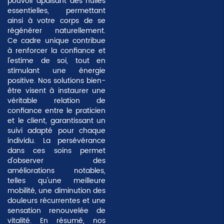
pouvoir apaisant des huiles
essentielles
, permettant
ainsi à votre corps de se
régénérer naturellement.
Ce cadre unique contribue
à renforcer la confiance et
l'estime de soi, tout en
stimulant une énergie
positive. Nos solutions bien-
être visent à instaurer une
véritable relation de
confiance entre le praticien
et le client, garantissant un
suivi adapté pour chaque
individu. La persévérance
dans ces soins permet
d'observer des
améliorations notables,
telles qu'une meilleure
mobilité, une diminution des
douleurs récurrentes et une
sensation renouvelée de
vitalité. En résumé, nos