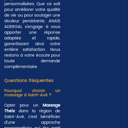
personnalisées. Que ce soit
pour améliorer votre qualité
de vie ou pour soulager une
douleur persistante
, ANAÏS
ADERGAL s'engage à vous
apporter une réponse
adaptée et rapide,
garantissant ainsi votre
entière satisfaction. Nous
restons à votre écoute pour
toute demande
complémentaire.
Questions fréquentes
Pourquoi choisir un
massage à Saint-Avé ?
Opter pour un
Massage
Theix
dans la région de
Saint-Avé, c'est bénéficier
d'une approche