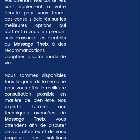
vos attentes. Nos conseillers
sont également à votre
écoute pour vous fournir
des conseils éclairés sur les
meilleures options qui
s'offrent à vous, en prenant
soin d'associer les bienfaits
du
Massage Theix
à des
recommandations
adaptées à votre mode de
vie.
Nous sommes disponibles
tous les jours de la semaine
pour vous offrir la meilleure
consultation possible en
matière de bien-être. Nos
experts, formés aux
techniques avancées de
Massage Theix
, vous
attendent afin de discuter
de vos attentes et de vous
proposer des solutions