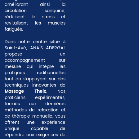
améliorant ainsi la
circulation sanguine,
réduisant le stress et
revitalisant les muscles
fatigués.
Dans notre centre situé à
Saint-Avé, ANAÏS ADERGAL
propose un
accompagnement sur
mesure qui intègre les
pratiques traditionnelles
tout en s'appuyant sur des
techniques innovantes de
Massage Theix
. Nos
praticiens expérimentés,
formés aux dernières
méthodes de relaxation et
de thérapie manuelle, vous
offrent une expérience
unique capable de
répondre aux exigences de