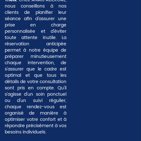
nous conseillons à nos
clients de planifier leur
séance afin d'assurer une
prise en charge
personnalisée et d'éviter
toute attente inutile. La
réservation anticipée
permet à notre équipe de
préparer minutieusement
chaque intervention, de
s'assurer que le cadre est
optimal et que tous les
détails de votre consultation
sont pris en compte. Qu'il
s'agisse d'un soin ponctuel
ou d'un suivi régulier,
chaque rendez-vous est
organisé de manière à
optimiser votre confort et à
répondre précisément à vos
besoins individuels.