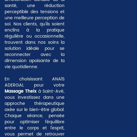
santé, une réduction
perceptible des tensions et
une meilleure perception de
soi. Nos clients, qu'ils soient
enclins à la pratique
régulière ou occasionnelle,
trouvent dans nos soins la
solution idéale pour se
reconnecter avec la
dimension apaisante de la
vie quotidienne.
En choisissant ANAÏS
ADERGAL pour votre
Massage Theix
à Saint-Avé,
vous investissez dans une
approche thérapeutique
axée sur le
bien-être global
.
Chaque séance, pensée
pour optimiser l'équilibre
entre le corps et l'esprit,
vous permet de retrouver