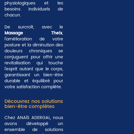
physiologiques et les
besoins individuels de
chacun.
De surcroît, avec le
Massage Theix
,
l'amélioration de votre
posture et la diminution des
douleurs chroniques se
conjuguent pour offrir une
revitalisation qui touche
l'esprit autant que le corps,
garantissant un bien-être
durable et équilibré pour
votre satisfaction complète.
Découvrez nos solutions
bien-être complètes
Chez ANAÏS ADERGAL, nous
avons développé un
ensemble de solutions