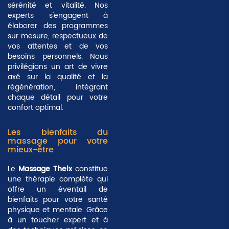
sérénité et vitalité. Nos
experts s'engagent à
élaborer des programmes
sur mesure, respectueux de
vos attentes et de vos
besoins personnels. Nous
privilégions un art de vivre
axé sur la qualité et la
régénération, intégrant
chaque détail pour votre
confort optimal.
Les bienfaits du
massage pour votre
mieux-être
Le
Massage Theix
constitue
une thérapie complète qui
offre un éventail de
bienfaits pour votre santé
physique et mentale. Grâce
à un toucher expert et à