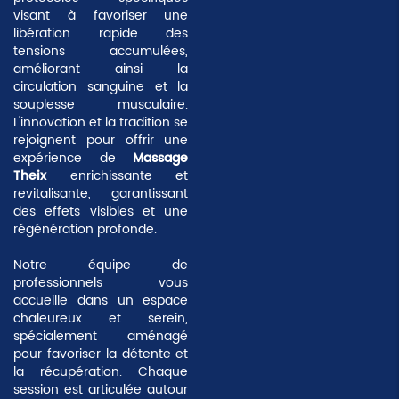
visant à favoriser une
libération rapide des
tensions accumulées,
améliorant ainsi la
circulation sanguine et la
souplesse musculaire.
L'innovation et la tradition se
rejoignent pour offrir une
expérience de
Massage
Theix
enrichissante et
revitalisante, garantissant
des effets visibles et une
régénération profonde.
Notre équipe de
professionnels vous
accueille dans un espace
chaleureux et serein,
spécialement aménagé
pour favoriser la détente et
la récupération. Chaque
session est articulée autour