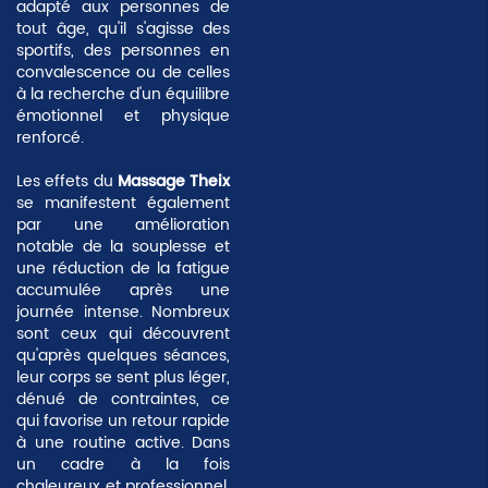
adapté aux personnes de
tout âge, qu'il s'agisse des
sportifs, des personnes en
convalescence ou de celles
à la recherche d'un équilibre
émotionnel et physique
renforcé.
Les effets du
Massage Theix
se manifestent également
par une amélioration
notable de la souplesse et
une réduction de la fatigue
accumulée après une
journée intense. Nombreux
sont ceux qui découvrent
qu'après quelques séances,
leur corps se sent plus léger,
dénué de contraintes, ce
qui favorise un retour rapide
à une routine active. Dans
un cadre à la fois
chaleureux et professionnel,