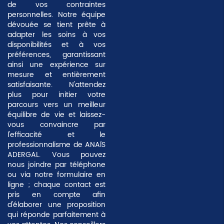
de vos contraintes
personnelles. Notre équipe
dévouée se tient prête à
adapter les soins à vos
disponibilités et à vos
préférences, garantissant
ainsi une expérience sur
mesure et entièrement
satisfaisante. N'attendez
plus pour initier votre
parcours vers un meilleur
équilibre de vie et laissez-
vous convaincre par
l'efficacité et le
professionnalisme de ANAÏS
ADERGAL. Vous pouvez
nous joindre par téléphone
ou via notre formulaire en
ligne ; chaque contact est
pris en compte afin
d'élaborer une proposition
qui réponde parfaitement à