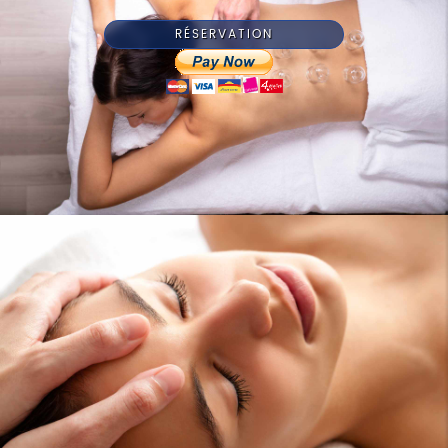
RÉSERVATION