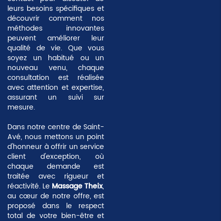
leurs besoins spécifiques et
découvrir comment nos
méthodes innovantes
peuvent améliorer leur
qualité de vie. Que vous
soyez un habitué ou un
nouveau venu, chaque
consultation est réalisée
avec attention et expertise,
assurant un suivi sur
mesure.
Dans notre centre de Saint-
Avé, nous mettons un point
d'honneur à offrir un
service
client d'exception
, où
chaque demande est
traitée avec rigueur et
réactivité. Le
Massage Theix
,
au cœur de notre offre, est
proposé dans le respect
total de votre bien-être et