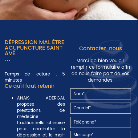
DÉPRESSION MAL ÊTRE
ACUPUNCTURE SAINT
Contactez-nous
AVÉ
Merci de bien vouloir
remplir ce formulaire afin
de nous faire part de vos
Temps de lecture : 5
demandes.
minutes
Ce qu'il faut retenir
ANAÏS ADERGAL
propose des
prestations de
médecine
traditionnelle chinoise
pour combattre la
dépression et le mal-