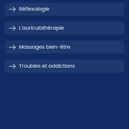
Réflexologie
L'auriculothérapie
Massages bien-être
Troubles et addictions