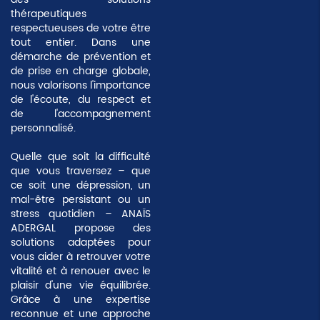
thérapeutiques
respectueuses de votre être
tout entier. Dans une
démarche de prévention et
de prise en charge globale,
nous valorisons l'importance
de
l'écoute, du respect et
de l'accompagnement
personnalisé
.
Quelle que soit la difficulté
que vous traversez – que
ce soit une dépression, un
mal-être persistant ou un
stress quotidien – ANAÏS
ADERGAL propose des
solutions adaptées pour
vous aider à retrouver votre
vitalité et à renouer avec le
plaisir d'une vie équilibrée.
Grâce à une expertise
reconnue et une approche