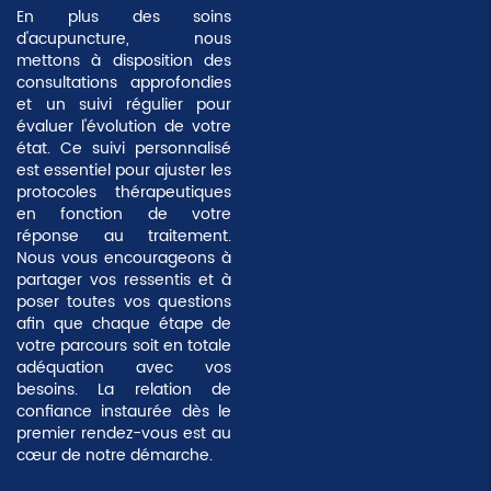
En plus des soins
d'acupuncture, nous
mettons à disposition des
consultations approfondies
et un suivi régulier pour
évaluer l'évolution de votre
état. Ce suivi personnalisé
est essentiel pour ajuster les
protocoles thérapeutiques
en fonction de votre
réponse au traitement.
Nous vous encourageons à
partager vos ressentis et à
poser toutes vos questions
afin que chaque étape de
votre parcours soit en totale
adéquation avec vos
besoins. La relation de
confiance instaurée dès le
premier rendez-vous est au
cœur de notre démarche.