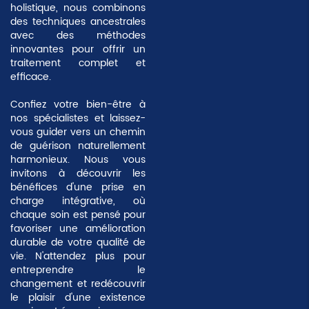
holistique, nous combinons
des techniques ancestrales
avec des méthodes
innovantes pour offrir un
traitement complet et
efficace.
Confiez votre bien-être à
nos spécialistes et laissez-
vous guider vers un chemin
de guérison naturellement
harmonieux. Nous vous
invitons à découvrir les
bénéfices d'une prise en
charge intégrative, où
chaque soin est pensé pour
favoriser une
amélioration
durable
de votre qualité de
vie. N'attendez plus pour
entreprendre le
changement et redécouvrir
le plaisir d'une existence