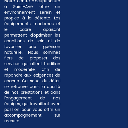
Notre centre d'acupuncture
à Saint-Avé offre un
environnement serein et
propice à la détente. Les
équipements modernes et
le cadre apaisant
permettent d'optimiser les
conditions de soin et de
favoriser une guérison
naturelle. Nous sommes
fiers de proposer des
services qui allient
tradition
et modernité
, afin de
répondre aux exigences de
chacun. Ce souci du détail
se retrouve dans la qualité
de nos prestations et dans
l'engagement de nos
équipes, qui travaillent avec
passion pour vous offrir un
accompagnement sur
mesure.