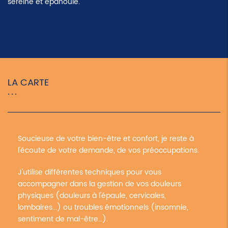
sereine et épanouie.
LA CARTE
Soucieuse de votre bien-être et confort, je reste à
l'écoute de votre demande, de vos préoccupations.
J'utilise différentes techniques pour vous
accompagner dans la gestion de vos douleurs
physiques (douleurs à l'épaule, cervicales,
lombaires...) ou troubles émotionnels (insomnie,
sentiment de mal-être…).