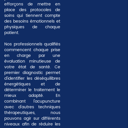
efforçons de mettre en
place des protocoles de
soins qui tiennent compte
des besoins émotionnels et
physiques de chaque
patient.
Nos professionnels qualifiés
commencent chaque prise
en charge par une
évaluation minutieuse
de
votre état de santé. Ce
premier diagnostic permet
d'identifier les déséquilibres
énergétiques et de
déterminer le traitement le
mieux adapté. En
combinant l'acupuncture
avec d'autres techniques
thérapeutiques, nous
pouvons agir sur différents
niveaux afin de réduire les