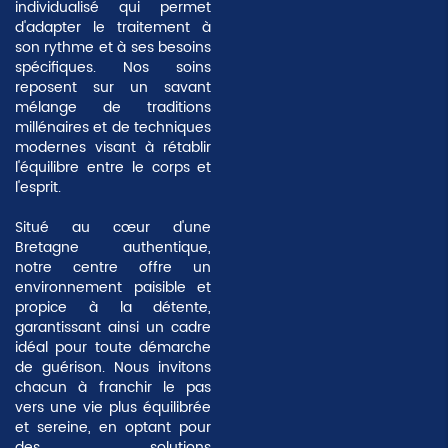
individualisé qui permet
d'adapter le traitement à
son rythme et à ses besoins
spécifiques. Nos soins
reposent sur un savant
mélange de traditions
millénaires et de techniques
modernes visant à rétablir
l'équilibre entre le corps et
l'esprit.
Situé au cœur d'une
Bretagne authentique,
notre centre offre un
environnement paisible et
propice à la détente,
garantissant ainsi un cadre
idéal pour toute démarche
de guérison. Nous invitons
chacun à franchir le pas
vers une vie plus équilibrée
et sereine, en optant pour
des solutions