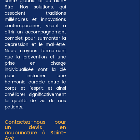
santé globale et du bien-
être. Nos solutions, qui
associent traditions
millénaires et innovations
contemporaines, visent à
offrir un accompagnement
complet pour surmonter la
dépression et le mal-être.
Nous croyons fermement
que la prévention et une
prise en charge
individualisée sont la clé
pour instaurer une
harmonie durable
entre le
corps et l'esprit, et ainsi
améliorer significativement
la qualité de vie de nos
patients.
Contactez-nous pour
un devis en
acupuncture à Saint-
Avé