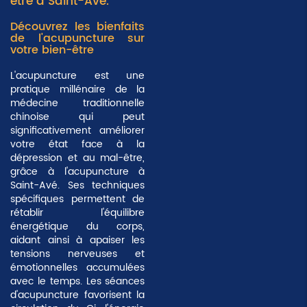
être à Saint-Avé.
Découvrez les bienfaits
de l'acupuncture sur
votre bien-être
L'acupuncture est une
pratique millénaire de la
médecine traditionnelle
chinoise qui peut
significativement améliorer
votre état face à la
dépression et au mal-être,
grâce à l'acupuncture à
Saint-Avé. Ses techniques
spécifiques permettent de
rétablir l'équilibre
énergétique du corps,
aidant ainsi à apaiser les
tensions nerveuses et
émotionnelles accumulées
avec le temps. Les séances
d'acupuncture favorisent la