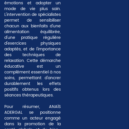
émotions et adopter un
mode de vie plus sain.
L'intervention de spécialistes
permet de sensibiliser
chacun aux bienfaits d'une
alimentation équilibrée,
d'une pratique régulière
d'exercices physiques
adaptés, et de l'importance
des techniques de
relaxation. Cette démarche
éducative est un
complément essentiel à nos
soins, permettant d'ancrer
durablement les effets
positifs obtenus lors des
séances thérapeutiques.
Pour résumer, ANAÏS
ADERGAL se positionne
comme un acteur engagé
dans la promotion de la