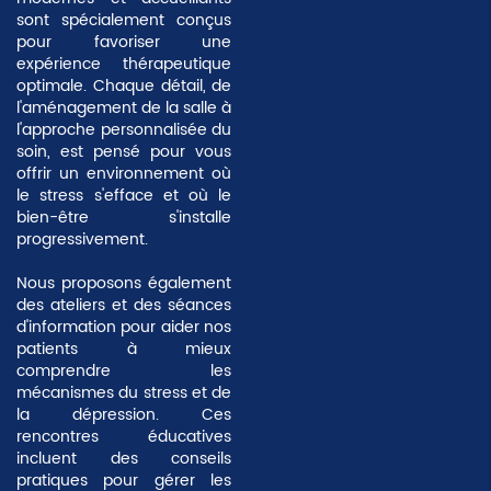
sont spécialement conçus
pour favoriser une
expérience thérapeutique
optimale. Chaque détail, de
l'aménagement de la salle à
l'approche personnalisée du
soin, est pensé pour vous
offrir un environnement où
le stress s'efface
et où le
bien-être s'installe
progressivement.
Nous proposons également
des ateliers et des séances
d'information pour aider nos
patients à mieux
comprendre les
mécanismes du stress et de
la dépression. Ces
rencontres éducatives
incluent des conseils
pratiques pour gérer les