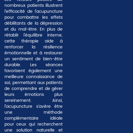
nombreux patients illustrent
l'efficacité de l'acupuncture
pour combattre les effets
débilitants de la dépression
et du mal-être. En plus de
rétablir l'équilibre interne,
cette thérapie aide à
renforcer la
résilience
émotionnelle
et à restaurer
un sentiment de bien-être
durable. Les séances
favorisent également une
meilleure connaissance de
soi, permettant aux patients
de comprendre et de gérer
leurs émotions plus
sereinement. Ainsi,
l'acupuncture s'avère être
une méthode
complémentaire idéale
pour ceux qui recherchent
une solution naturelle et