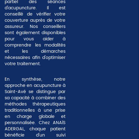
partiel des séances
d'acupuncture. Il est
conseillé de vérifier votre
couverture auprès de votre
assureur. Nos conseillers
sont également disponibles
pour vous aider à
comprendre les modalités
et les démarches
nécessaires afin d'optimiser
votre traitement.
En synthèse, notre
approche en acupuncture à
Saint-Avé se distingue par
sa capacité à combiner des
méthodes thérapeutiques
traditionnelles à une prise
en charge globale et
personnalisée. Chez ANAÏS
ADERGAL, chaque patient
bénéficie d'un suivi