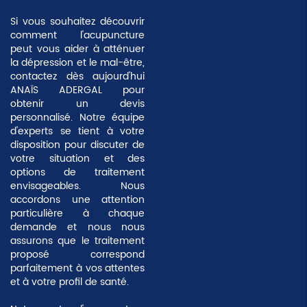
Si vous souhaitez découvrir
comment l'acupuncture
peut vous aider à atténuer
la dépression et le mal-être,
contactez dès aujourd'hui
ANAÏS ADERGAL pour
obtenir un devis
personnalisé. Notre équipe
d'experts se tient à votre
disposition pour discuter de
votre situation et des
options de traitement
envisageables. Nous
accordons une attention
particulière à chaque
demande et nous nous
assurons que le traitement
proposé correspond
parfaitement à vos attentes
et à votre profil de santé.