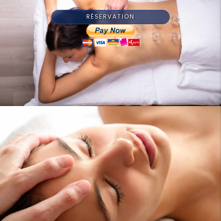
RÉSERVATION