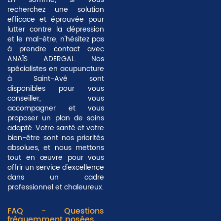
recherchez une solution
efficace et éprouvée pour
lutter contre la dépression
et le mal-être, n'hésitez pas
à prendre contact avec
ANAÏS ADERGAL. Nos
spécialistes en acupuncture
à Saint-Avé sont
disponibles pour vous
conseiller, vous
accompagner et vous
proposer un plan de soins
adapté. Votre santé et votre
bien-être sont nos
priorités
absolues
, et nous mettons
tout en œuvre pour vous
offrir un service d'excellence
dans un cadre
professionnel et chaleureux.
FAQ - Questions
fréquemment posées