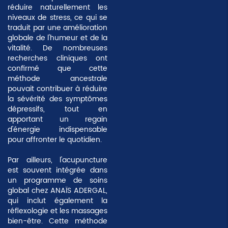
réduire naturellement les
niveaux de stress, ce qui se
traduit par une amélioration
globale de l'humeur et de la
vitalité. De nombreuses
recherches cliniques ont
confirmé que cette
méthode ancestrale
pouvait contribuer à réduire
la sévérité des symptômes
dépressifs, tout en
apportant un regain
d'énergie indispensable
pour affronter le quotidien.
Par ailleurs, l'acupuncture
est souvent intégrée dans
un programme de soins
global chez ANAÏS ADERGAL,
qui inclut également la
réflexologie et les massages
bien-être. Cette méthode