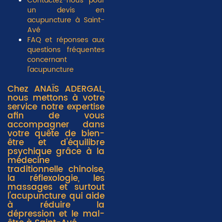
Contactez-nous pour
un devis en
acupuncture à Saint-
Avé
FAQ et réponses aux
questions fréquentes
concernant
l'acupuncture
Chez ANAÏS ADERGAL,
nous mettons à votre
service notre expertise
afin de vous
accompagner dans
votre quête de bien-
être et d'équilibre
psychique grâce à la
médecine
traditionnelle chinoise,
la réflexologie, les
massages et surtout
l'acupuncture qui aide
à réduire la
dépression et le mal-