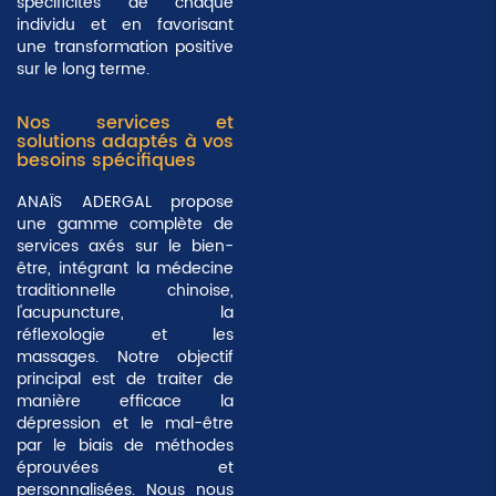
spécificités de chaque
individu et en favorisant
une transformation positive
sur le long terme.
Nos services et
solutions adaptés à vos
besoins spécifiques
ANAÏS ADERGAL propose
une gamme complète de
services axés sur le bien-
être, intégrant la médecine
traditionnelle chinoise,
l'acupuncture, la
réflexologie et les
massages. Notre objectif
principal est de traiter de
manière efficace la
dépression et le mal-être
par le biais de méthodes
éprouvées et
personnalisées. Nous nous