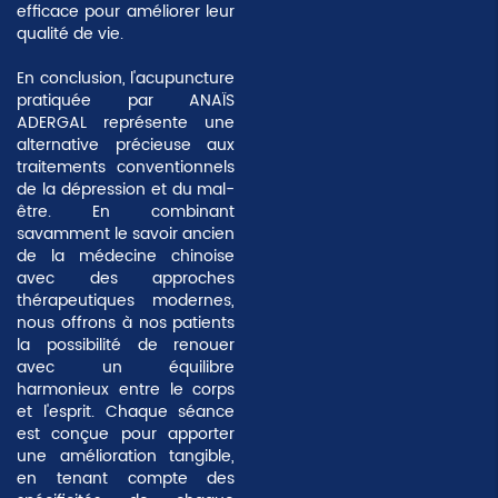
efficace pour améliorer leur
qualité de vie.
En conclusion, l'acupuncture
pratiquée par ANAÏS
ADERGAL représente une
alternative précieuse aux
traitements conventionnels
de la dépression et du mal-
être. En combinant
savamment le savoir ancien
de la médecine chinoise
avec des approches
thérapeutiques modernes,
nous offrons à nos patients
la possibilité de renouer
avec un équilibre
harmonieux entre le corps
et l'esprit. Chaque séance
est conçue pour apporter
une amélioration tangible,
en tenant compte des