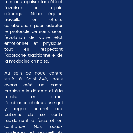
tensions, apaiser l'anxiété et
favoriser un regain
d'énergie. Notre équipe
travaille en étroite
collaboration pour adapter
le protocole de soins selon
l'évolution de votre état
émotionnel et physique,
tout en respectant
l'approche traditionnelle de
la médecine chinoise.
Au sein de notre centre
situé à Saint-Avé, nous
avons créé un cadre
propice à la détente et à la
remise en forme.
L'ambiance chaleureuse qui
y règne permet aux
patients de se sentir
rapidement à l'aise et en
confiance. Nos locaux
modernes et accueillants