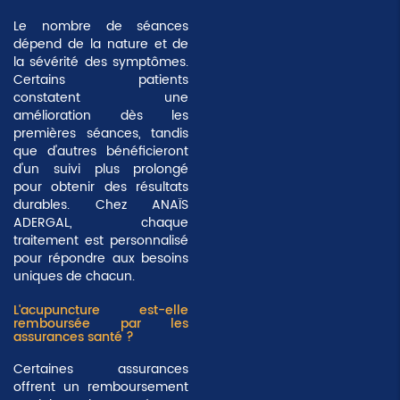
Le nombre de séances
dépend de la nature et de
la sévérité des symptômes.
Certains patients
constatent une
amélioration dès les
premières séances, tandis
que d'autres bénéficieront
d'un suivi plus prolongé
pour obtenir des résultats
durables. Chez ANAÏS
ADERGAL, chaque
traitement est personnalisé
pour répondre aux besoins
uniques de chacun.
L'acupuncture est-elle
remboursée par les
assurances santé ?
Certaines assurances
offrent un remboursement