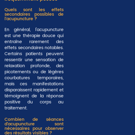
Quels sont les effets
secondaires possibles de
l'acupuncture ?
En général, l'acupuncture
est une thérapie douce qui
entraîne rarement des
effets secondaires notables.
Certains patients peuvent
ressentir une sensation de
relaxation profonde, des
picotements ou de légères
courbatures temporaires,
mais ces manifestations
disparaissent rapidement et
témoignent de la réponse
positive du corps au
traitement.
Combien de séances
d'acupuncture sont
nécessaires pour observer
des résultats visibles ?